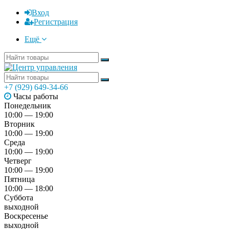
Вход
Регистрация
Ещё
+7 (929) 649-34-66
Часы работы
Понедельник
10:00 — 19:00
Вторник
10:00 — 19:00
Среда
10:00 — 19:00
Четверг
10:00 — 19:00
Пятница
10:00 — 18:00
Суббота
выходной
Воскресенье
выходной