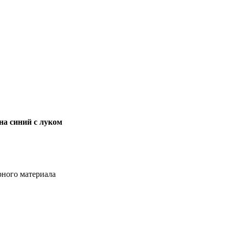
на синий с луком
рного материала