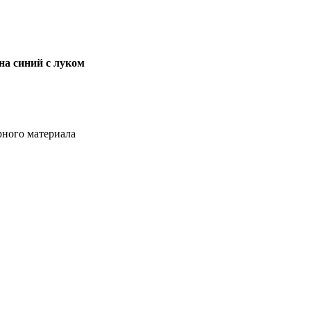
на синий с луком
рного материала