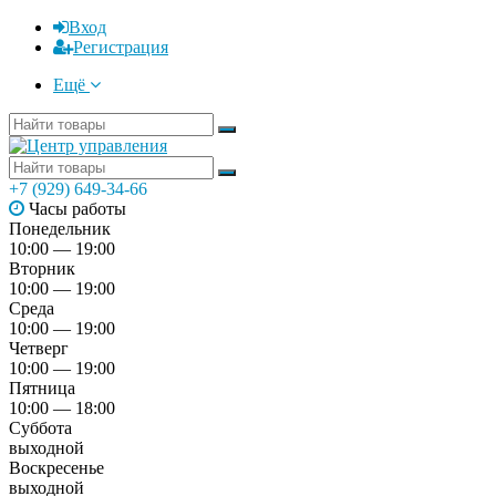
Вход
Регистрация
Ещё
+7 (929) 649-34-66
Часы работы
Понедельник
10:00 — 19:00
Вторник
10:00 — 19:00
Среда
10:00 — 19:00
Четверг
10:00 — 19:00
Пятница
10:00 — 18:00
Суббота
выходной
Воскресенье
выходной