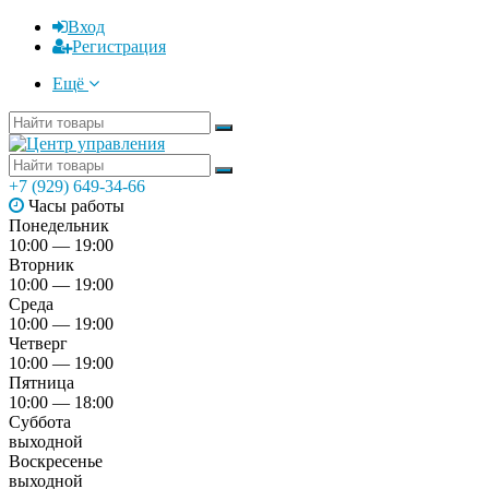
Вход
Регистрация
Ещё
+7 (929) 649-34-66
Часы работы
Понедельник
10:00 — 19:00
Вторник
10:00 — 19:00
Среда
10:00 — 19:00
Четверг
10:00 — 19:00
Пятница
10:00 — 18:00
Суббота
выходной
Воскресенье
выходной