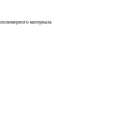
 полимерного материала