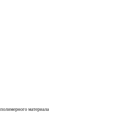
 полимерного материала