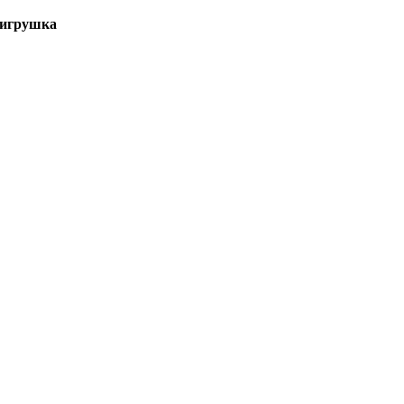
 игрушка