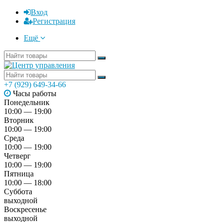
Вход
Регистрация
Ещё
+7 (929) 649-34-66
Часы работы
Понедельник
10:00 — 19:00
Вторник
10:00 — 19:00
Среда
10:00 — 19:00
Четверг
10:00 — 19:00
Пятница
10:00 — 18:00
Суббота
выходной
Воскресенье
выходной