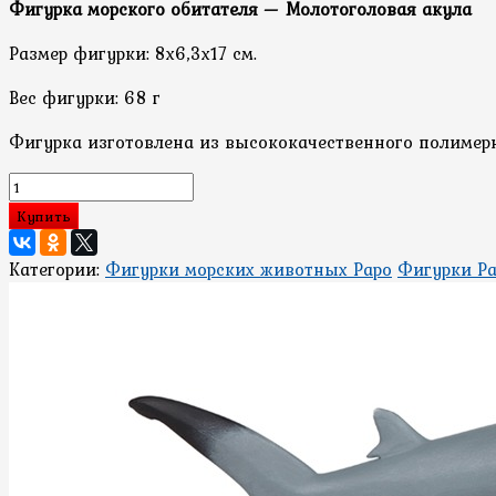
Фигурка морского обитателя — Молотоголовая акула
Размер фигурки: 8х6,3х17 см.
Вес фигурки: 68 г
Фигурка изготовлена из высококачественного полимер
Купить
Категории:
Фигурки морских животных Papo
Фигурки Pa