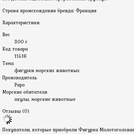
Страна происхождения бренда: Франция
Характеристики
Вес
300 г
Код товара
11516
Тема
фигурки морских животных
Производитель
Papo
Морские обитатели
акулы, морские животные
Отзывы (
0
)
Покупатели, которые приобрели Фигурка Молотоголовая