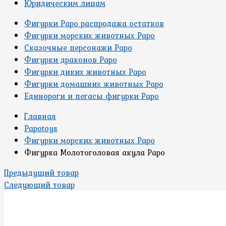
Юридическим лицам
Фигурки Papo распродажа остатков
Фигурки морских животных Papo
Сказочные персонажи Papo
Фигурки драконов Papo
Фигурки диких животных Papo
Фигурки домашних животных Papo
Единороги и пегасы фигурки Papo
Главная
Papotoys
Фигурки морских животных Papo
Фигурка Молотоголовая акула Papo
Предыдущий товар
Следующий товар