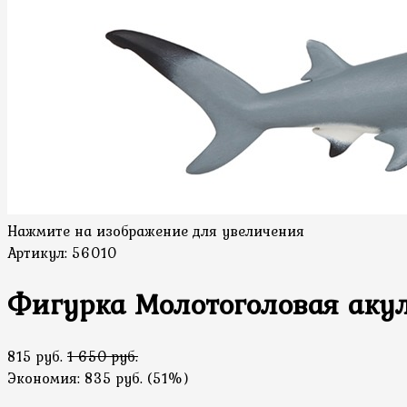
Нажмите на изображение для увеличения
Артикул:
56010
Фигурка Молотоголовая акул
815 руб.
1 650 руб.
Экономия:
835 руб.
(
51%
)