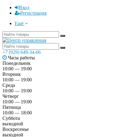
Вход
Регистрация
Ещё
+7 (929) 649-34-66
Часы работы
Понедельник
10:00 — 19:00
Вторник
10:00 — 19:00
Среда
10:00 — 19:00
Четверг
10:00 — 19:00
Пятница
10:00 — 18:00
Суббота
выходной
Воскресенье
выходной