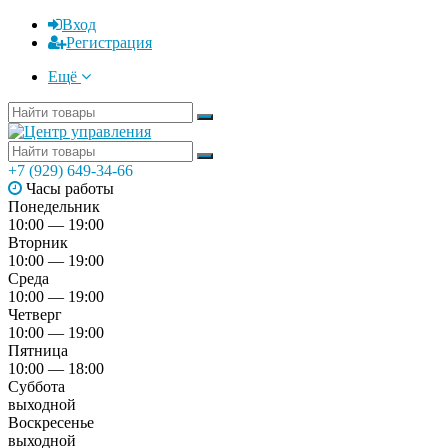
Вход
Регистрация
Ещё
+7 (929) 649-34-66
Часы работы
Понедельник
10:00 — 19:00
Вторник
10:00 — 19:00
Среда
10:00 — 19:00
Четверг
10:00 — 19:00
Пятница
10:00 — 18:00
Суббота
выходной
Воскресенье
выходной