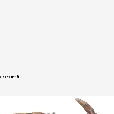
s зеленый