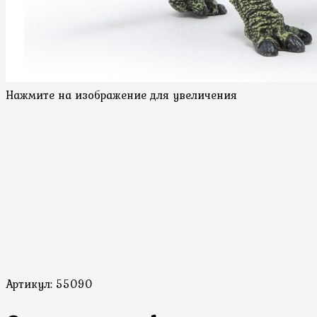
Нажмите на изображение для увеличения
Артикул:
55090