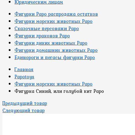
Юридическим лицам
Фигурки Papo распродажа остатков
Фигурки морских животных Papo
Сказочные персонажи Papo
Фигурки драконов Papo
Фигурки диких животных Papo
Фигурки домашних животных Papo
Единороги и пегасы фигурки Papo
Главная
Papotoys
Фигурки морских животных Papo
Фигурка Синий, или голубой кит Papo
Предыдущий товар
Следующий товар