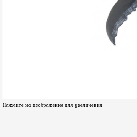
Нажмите на изображение для увеличения