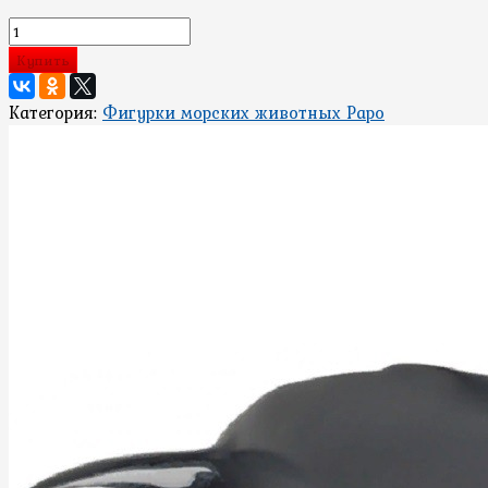
Купить
Категория:
Фигурки морских животных Papo