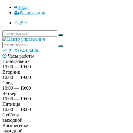
Вход
Регистрация
Ещё
+7 (929) 649-34-66
Часы работы
Понедельник
10:00 — 19:00
Вторник
10:00 — 19:00
Среда
10:00 — 19:00
Четверг
10:00 — 19:00
Пятница
10:00 — 18:00
Суббота
выходной
Воскресенье
выходной