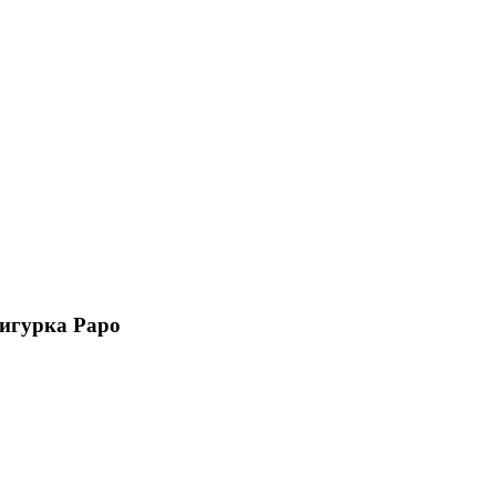
фигурка Papo