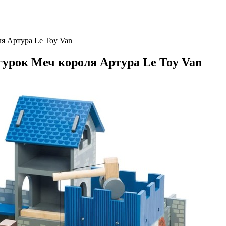
я Артура Le Toy Van
урок Меч короля Артура Le Toy Van