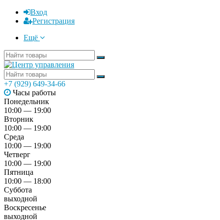
Вход
Регистрация
Ещё
+7 (929) 649-34-66
Часы работы
Понедельник
10:00 — 19:00
Вторник
10:00 — 19:00
Среда
10:00 — 19:00
Четверг
10:00 — 19:00
Пятница
10:00 — 18:00
Суббота
выходной
Воскресенье
выходной