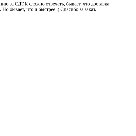
ению за СДЭК сложно отвечать, бывает, что доставка
 Но бывает, что и быстрее :) Спасибо за заказ.